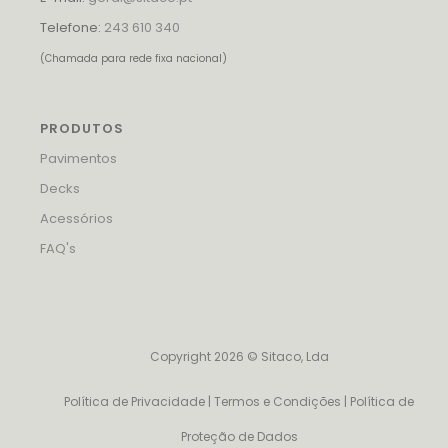
Telefone:
243 610 340
(Chamada para rede fixa nacional)
PRODUTOS
Pavimentos
Decks
Acessórios
FAQ's
Copyright 2026 © Sitaco, Lda
Política de Privacidade
|
Termos e Condições
|
Política de
Proteção de Dados