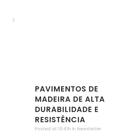
PAVIMENTOS DE
MADEIRA DE ALTA
DURABILIDADE E
RESISTÊNCIA
Posted at 10:41h
in
Newsletter