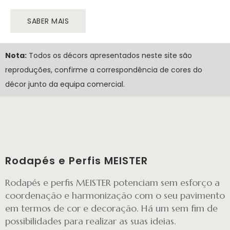
SABER MAIS
Nota:
Todos os décors apresentados neste site são
reproduções, confirme a correspondência de cores do
décor junto da equipa comercial.
Rodapés e Perfis MEISTER
Rodapés e perfis MEISTER potenciam sem esforço a
coordenação e harmonização com o seu pavimento
em termos de cor e decoração. Há um sem fim de
possibilidades para realizar as suas ideias.