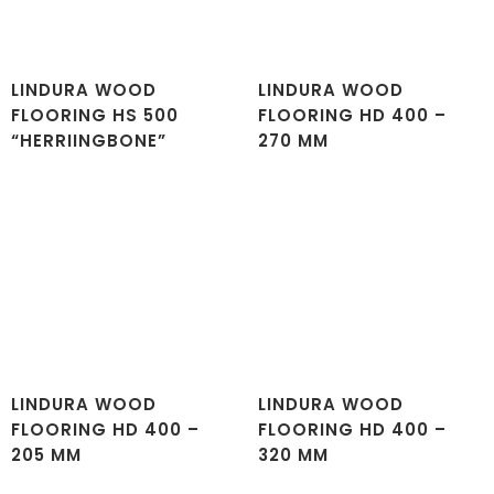
LINDURA WOOD
LINDURA WOOD
FLOORING HS 500
FLOORING HD 400 –
“HERRIINGBONE”
270 MM
LINDURA WOOD
LINDURA WOOD
FLOORING HD 400 –
FLOORING HD 400 –
205 MM
320 MM