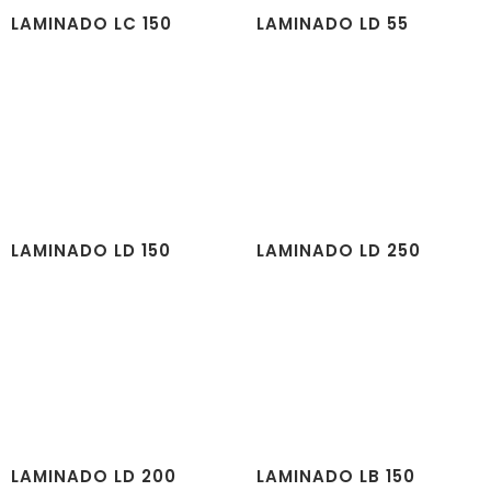
LAMINADO LC 150
LAMINADO LD 55
LAMINADO LD 150
LAMINADO LD 250
LAMINADO LD 200
LAMINADO LB 150