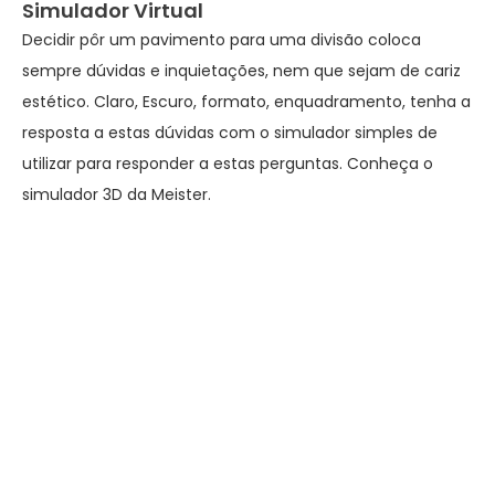
Simulador Virtual
Decidir pôr um pavimento para uma divisão coloca
sempre dúvidas e inquietações, nem que sejam de cariz
estético. Claro, Escuro, formato, enquadramento, tenha a
resposta a estas dúvidas com o simulador simples de
utilizar para responder a estas perguntas. Conheça o
simulador 3D da Meister.