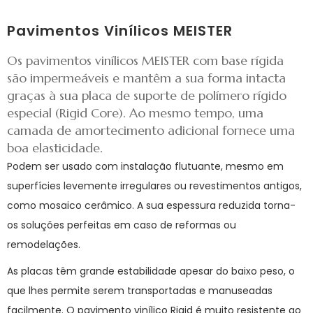
Pavimentos Vinílicos MEISTER
Os pavimentos vinílicos MEISTER com base rígida
são impermeáveis e mantêm a sua forma intacta
graças à sua placa de suporte de polímero rígido
especial (Rigid Core). Ao mesmo tempo, uma
camada de amortecimento adicional fornece uma
boa elasticidade.
Podem ser usado com instalação flutuante, mesmo em
superfícies levemente irregulares ou revestimentos antigos,
como mosaico cerâmico. A sua espessura reduzida torna-
os soluções perfeitas em caso de reformas ou
remodelações.
As placas têm grande estabilidade apesar do baixo peso, o
que lhes permite serem transportadas e manuseadas
facilmente. O pavimento vinílico Rigid é muito resistente ao