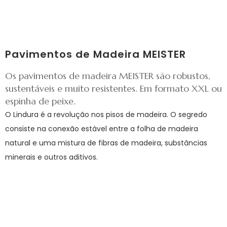
Pavimentos de Madeira MEISTER
Os pavimentos de madeira MEISTER são robustos,
sustentáveis e muito resistentes. Em formato XXL ou
espinha de peixe.
O Lindura é a revolução nos pisos de madeira. O segredo
consiste na conexão estável entre a folha de madeira
natural e uma mistura de fibras de madeira, substâncias
minerais e outros aditivos.