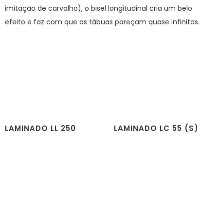
imitação de carvalho), o bisel longitudinal cria um belo
efeito e faz com que as tábuas pareçam quase infinitas.
LAMINADO LL 250
LAMINADO LC 55 (S)