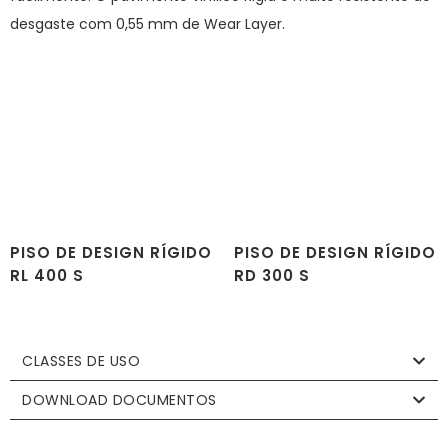
desgaste com 0,55 mm de Wear Layer.
PISO DE DESIGN RÍGIDO
PISO DE DESIGN RÍGIDO
RL 400 S
RD 300 S
CLASSES DE USO
DOWNLOAD DOCUMENTOS