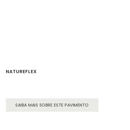
NATUREFLEX
SAIBA MAIS SOBRE ESTE PAVIMENTO