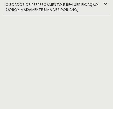
CUIDADOS DE REFRESCAMENTO E RE-LUBRIFICAÇÃO
(APROXIMADAMENTE UMA VEZ POR ANO)