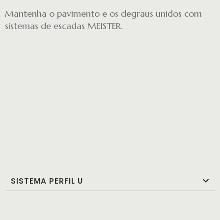
Mantenha o pavimento e os degraus unidos com
sistemas de escadas MEISTER.
SISTEMA PERFIL U