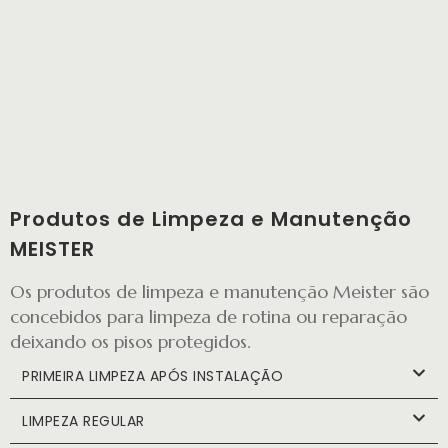
Produtos de Limpeza e Manutenção
MEISTER
Os produtos de limpeza e manutenção Meister são
concebidos para limpeza de rotina ou reparação
deixando os pisos protegidos.
PRIMEIRA LIMPEZA APÓS INSTALAÇÃO
LIMPEZA REGULAR