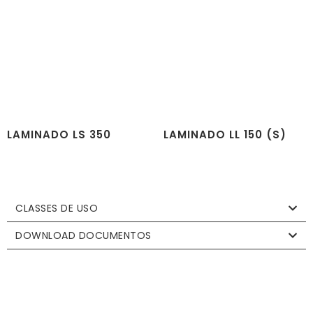
LAMINADO LS 350
LAMINADO LL 150 (S)
CLASSES DE USO
DOWNLOAD DOCUMENTOS