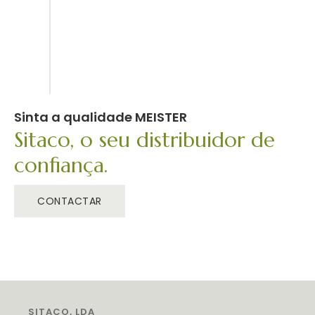
Sinta a qualidade MEISTER
Sitaco, o seu distribuidor de
confiança.
CONTACTAR
SITACO, LDA