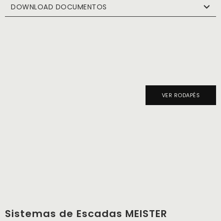
DOWNLOAD DOCUMENTOS
VER RODAPÉS
Sistemas de Escadas MEISTER