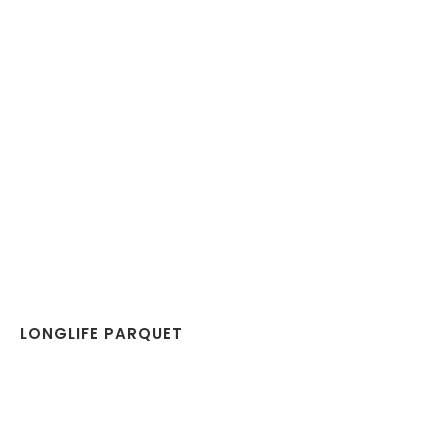
LONGLIFE PARQUET