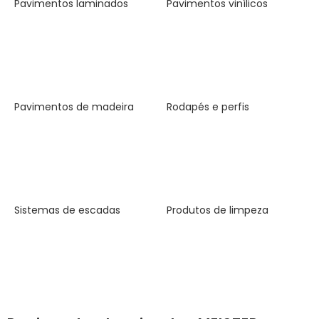
Pavimentos laminados
Pavimentos vinílicos
Pavimentos de madeira
Rodapés e perfis
Sistemas de escadas
Produtos de limpeza