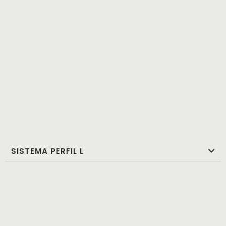
SISTEMA PERFIL L