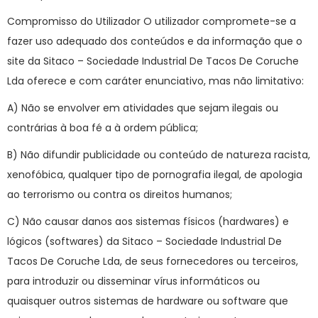
Compromisso do Utilizador O utilizador compromete-se a
fazer uso adequado dos conteúdos e da informação que o
site da Sitaco – Sociedade Industrial De Tacos De Coruche
Lda oferece e com caráter enunciativo, mas não limitativo:
A) Não se envolver em atividades que sejam ilegais ou
contrárias à boa fé a à ordem pública;
B) Não difundir publicidade ou conteúdo de natureza racista,
xenofóbica, qualquer tipo de pornografia ilegal, de apologia
ao terrorismo ou contra os direitos humanos;
C) Não causar danos aos sistemas físicos (hardwares) e
lógicos (softwares) da Sitaco – Sociedade Industrial De
Tacos De Coruche Lda, de seus fornecedores ou terceiros,
para introduzir ou disseminar vírus informáticos ou
quaisquer outros sistemas de hardware ou software que