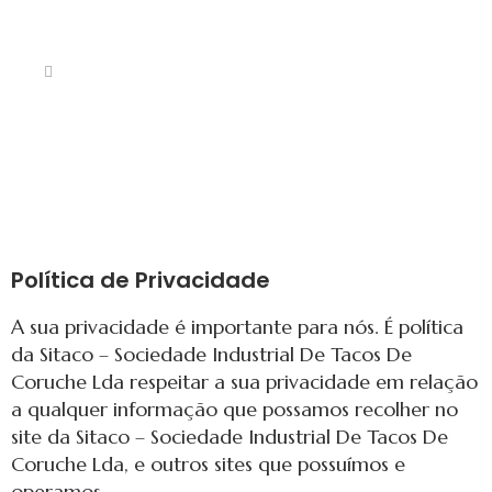
Política de Privacidade
A sua privacidade é importante para nós. É política
da Sitaco – Sociedade Industrial De Tacos De
Coruche Lda respeitar a sua privacidade em relação
a qualquer informação que possamos recolher no
site da Sitaco – Sociedade Industrial De Tacos De
Coruche Lda, e outros sites que possuímos e
operamos.