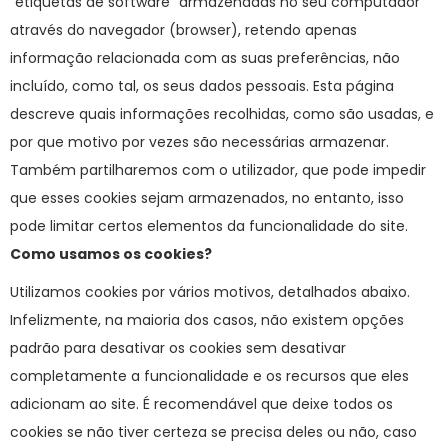
“etiquetas de software” armazenadas no seu computador
através do navegador (browser), retendo apenas
informação relacionada com as suas preferências, não
incluído, como tal, os seus dados pessoais. Esta página
descreve quais informações recolhidas, como são usadas, e
por que motivo por vezes são necessárias armazenar.
Também partilharemos com o utilizador, que pode impedir
que esses cookies sejam armazenados, no entanto, isso
pode limitar certos elementos da funcionalidade do site.
Como usamos os cookies?
Utilizamos cookies por vários motivos, detalhados abaixo.
Infelizmente, na maioria dos casos, não existem opções
padrão para desativar os cookies sem desativar
completamente a funcionalidade e os recursos que eles
adicionam ao site. É recomendável que deixe todos os
cookies se não tiver certeza se precisa deles ou não, caso