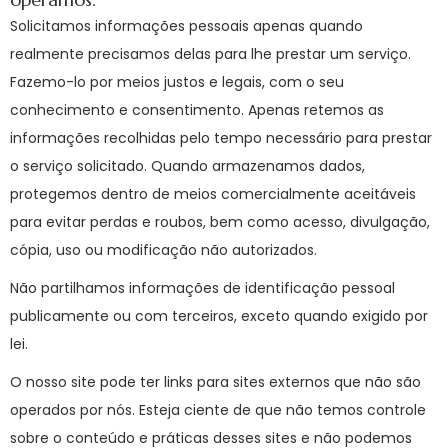
Solicitamos informações pessoais apenas quando
realmente precisamos delas para lhe prestar um serviço.
Fazemo-lo por meios justos e legais, com o seu
conhecimento e consentimento. Apenas retemos as
informações recolhidas pelo tempo necessário para prestar
o serviço solicitado. Quando armazenamos dados,
protegemos dentro de meios comercialmente aceitáveis
para evitar perdas e roubos, bem como acesso, divulgação,
cópia, uso ou modificação não autorizados.
Não partilhamos informações de identificação pessoal
publicamente ou com terceiros, exceto quando exigido por
lei.
O nosso site pode ter links para sites externos que não são
operados por nós. Esteja ciente de que não temos controle
sobre o conteúdo e práticas desses sites e não podemos