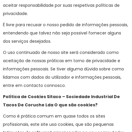
aceitar responsabilidade por suas respetivas políticas de
privacidade.
É livre para recusar o nosso pedido de informações pessoais,
entendendo que talvez não seja possivel fornecer alguns
dos serviços desejados.
O uso continuado de nosso site será considerado como
aceitação de nossas práticas em torno de privacidade e
informações pessoais. Se tiver alguma dúvida sobre como
lidamos com dados do utilizador e informações pessoais,
entre em contacto connosco.
Política de Cookies Sitaco – Sociedade Industrial De
Tacos De Coruche Lda O que são cookies?
Como é prática comum em quase todos os sites
profissionais, este site usa cookies, que são pequenas