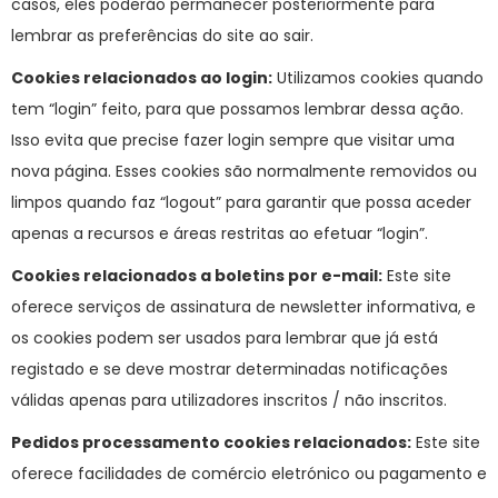
casos, eles poderão permanecer posteriormente para
lembrar as preferências do site ao sair.
Cookies relacionados ao login:
Utilizamos cookies quando
tem “login” feito, para que possamos lembrar dessa ação.
Isso evita que precise fazer login sempre que visitar uma
nova página. Esses cookies são normalmente removidos ou
limpos quando faz “logout” para garantir que possa aceder
apenas a recursos e áreas restritas ao efetuar “login”.
Cookies relacionados a boletins por e-mail:
Este site
oferece serviços de assinatura de newsletter informativa, e
os cookies podem ser usados para lembrar que já está
registado e se deve mostrar determinadas notificações
válidas apenas para utilizadores inscritos / não inscritos.
Pedidos processamento cookies relacionados:
Este site
oferece facilidades de comércio eletrónico ou pagamento e