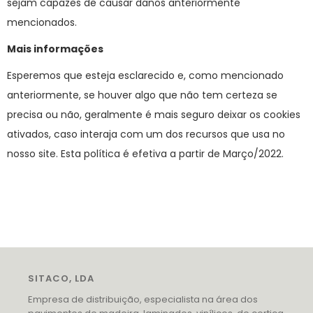
sejam capazes de causar danos anteriormente
mencionados.
Mais informações
Esperemos que esteja esclarecido e, como mencionado
anteriormente, se houver algo que não tem certeza se
precisa ou não, geralmente é mais seguro deixar os cookies
ativados, caso interaja com um dos recursos que usa no
nosso site. Esta política é efetiva a partir de Março/2022.
SITACO, LDA
Empresa de distribuição, especialista na área dos