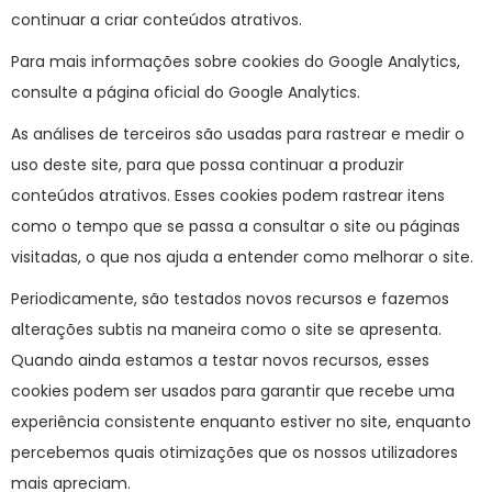
continuar a criar conteúdos atrativos.
Para mais informações sobre cookies do Google Analytics,
consulte a página oficial do Google Analytics.
As análises de terceiros são usadas para rastrear e medir o
uso deste site, para que possa continuar a produzir
conteúdos atrativos. Esses cookies podem rastrear itens
como o tempo que se passa a consultar o site ou páginas
visitadas, o que nos ajuda a entender como melhorar o site.
Periodicamente, são testados novos recursos e fazemos
alterações subtis na maneira como o site se apresenta.
Quando ainda estamos a testar novos recursos, esses
cookies podem ser usados para garantir que recebe uma
experiência consistente enquanto estiver no site, enquanto
percebemos quais otimizações que os nossos utilizadores
mais apreciam.