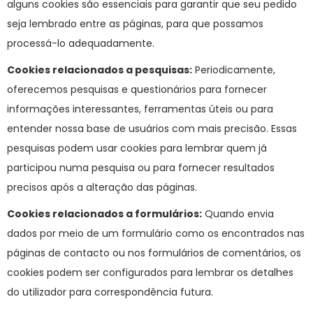
alguns cookies são essenciais para garantir que seu pedido
seja lembrado entre as páginas, para que possamos
processá-lo adequadamente.
Cookies relacionados a pesquisas:
Periodicamente,
oferecemos pesquisas e questionários para fornecer
informações interessantes, ferramentas úteis ou para
entender nossa base de usuários com mais precisão. Essas
pesquisas podem usar cookies para lembrar quem já
participou numa pesquisa ou para fornecer resultados
precisos após a alteração das páginas.
Cookies relacionados a formulários:
Quando envia
dados por meio de um formulário como os encontrados nas
páginas de contacto ou nos formulários de comentários, os
cookies podem ser configurados para lembrar os detalhes
do utilizador para correspondência futura.