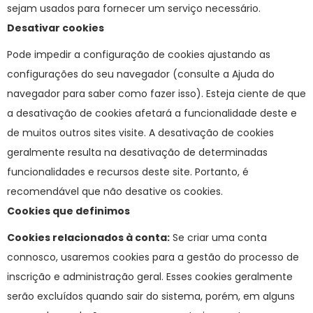
sejam usados para fornecer um serviço necessário.
Desativar cookies
Pode impedir a configuração de cookies ajustando as
configurações do seu navegador (consulte a Ajuda do
navegador para saber como fazer isso). Esteja ciente de que
a desativação de cookies afetará a funcionalidade deste e
de muitos outros sites visite. A desativação de cookies
geralmente resulta na desativação de determinadas
funcionalidades e recursos deste site. Portanto, é
recomendável que não desative os cookies.
Cookies que definimos
Cookies relacionados à conta:
Se criar uma conta
connosco, usaremos cookies para a gestão do processo de
inscrição e administração geral. Esses cookies geralmente
serão excluídos quando sair do sistema, porém, em alguns