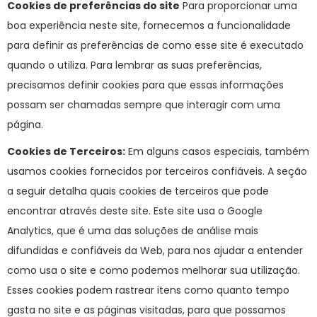
Cookies de preferências do site
Para proporcionar uma
boa experiência neste site, fornecemos a funcionalidade
para definir as preferências de como esse site é executado
quando o utiliza. Para lembrar as suas preferências,
precisamos definir cookies para que essas informações
possam ser chamadas sempre que interagir com uma
página.
Cookies de Terceiros:
Em alguns casos especiais, também
usamos cookies fornecidos por terceiros confiáveis. A seção
a seguir detalha quais cookies de terceiros que pode
encontrar através deste site. Este site usa o Google
Analytics, que é uma das soluções de análise mais
difundidas e confiáveis da Web, para nos ajudar a entender
como usa o site e como podemos melhorar sua utilização.
Esses cookies podem rastrear itens como quanto tempo
gasta no site e as páginas visitadas, para que possamos