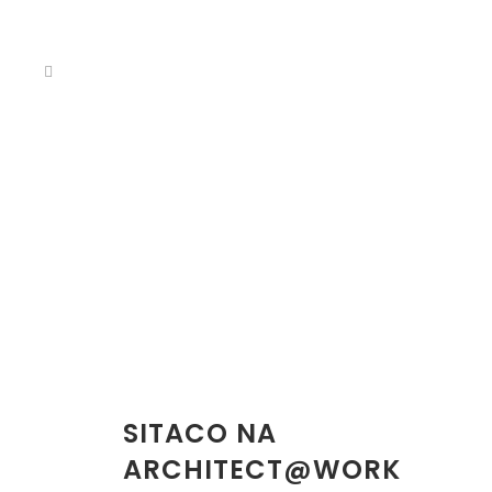
SITACO NA
ARCHITECT@WORK