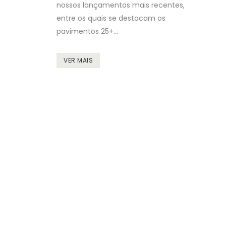
nossos lançamentos mais recentes,
entre os quais se destacam os
pavimentos 25+...
VER MAIS