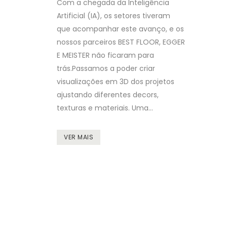
Com a chegada da Inteligência
Artificial (IA), os setores tiveram
que acompanhar este avanço, e os
nossos parceiros BEST FLOOR, EGGER
E MEISTER não ficaram para
trás.Passamos a poder criar
visualizações em 3D dos projetos
ajustando diferentes decors,
texturas e materiais. Uma...
VER MAIS