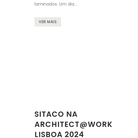
laminados. Um dia...
VER MAIS
SITACO NA
ARCHITECT@WORK
LISBOA 2024