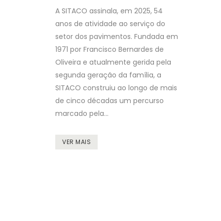
A SITACO assinala, em 2025, 54
anos de atividade ao serviço do
setor dos pavimentos. Fundada em
1971 por Francisco Bernardes de
Oliveira e atualmente gerida pela
segunda geração da família, a
SITACO construiu ao longo de mais
de cinco décadas um percurso
marcado pela...
VER MAIS