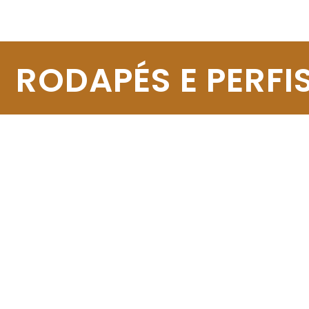
RODAPÉS E PERFI