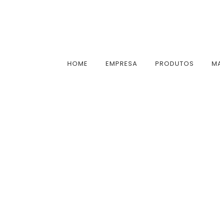
HOME
EMPRESA
PRODUTOS
M