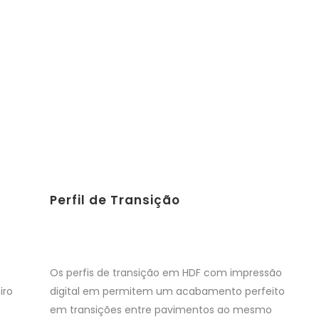
Perfil de Transição
Os perfis de transição em HDF com impressão
iro
digital em permitem um acabamento perfeito
em transições entre pavimentos ao mesmo