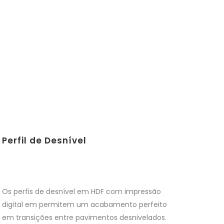
Perfil de Desnível
Os perfis de desnível em HDF com impressão
digital em permitem um acabamento perfeito
em transições entre pavimentos desnivelados.