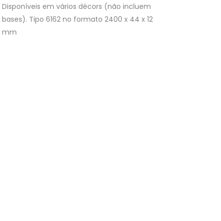
Disponíveis em vários décors (não incluem
bases). Tipo 6162 no formato 2400 x 44 x 12
mm