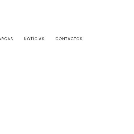
ARCAS
NOTÍCIAS
CONTACTOS