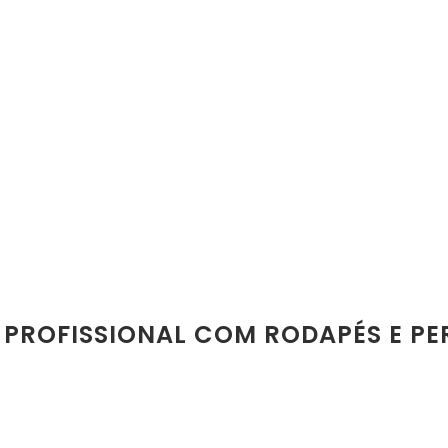
 PROFISSIONAL COM RODAPÉS E PE