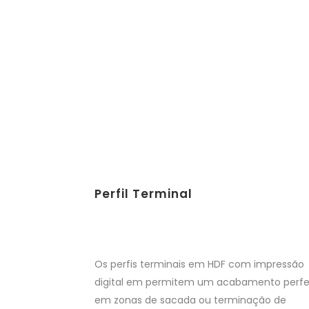
Perfil Terminal
Os perfis terminais em HDF com impressão
digital em permitem um acabamento perfe
em zonas de sacada ou terminação de