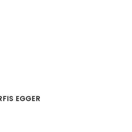
RFIS EGGER