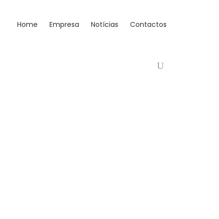
Home
Empresa
Notícias
Contactos