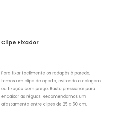
Clipe Fixador
Para fixar facilmente os rodapés à parede,
temos um clipe de aperto, evitando a colagem
ou fixação com prego. Basta pressionar para
encaixar as réguas. Recomendamos um
afastamento entre clipes de 25 a 50 cm.