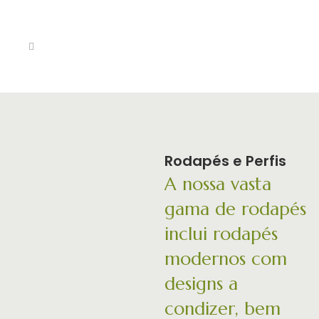
Rodapés e Perfis
A nossa vasta
gama de rodapés
inclui rodapés
modernos com
designs a
condizer, bem