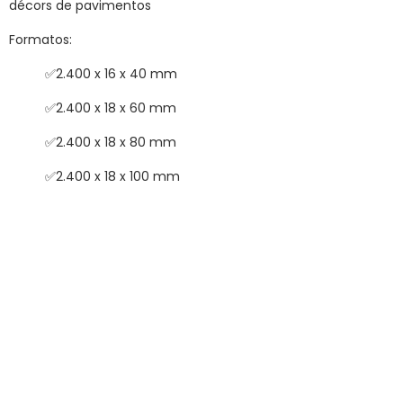
décors de pavimentos
Formatos:
✅2.400 x 16 x 40 mm
✅2.400 x 18 x 60 mm
✅2.400 x 18 x 80 mm
✅2.400 x 18 x 100 mm