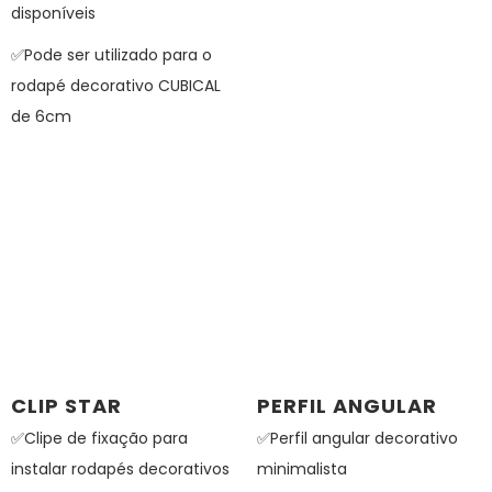
disponíveis
✅Pode ser utilizado para o
rodapé decorativo CUBICAL
de 6cm
CLIP STAR
PERFIL ANGULAR
✅Clipe de fixação para
✅Perfil angular decorativo
instalar rodapés decorativos
minimalista