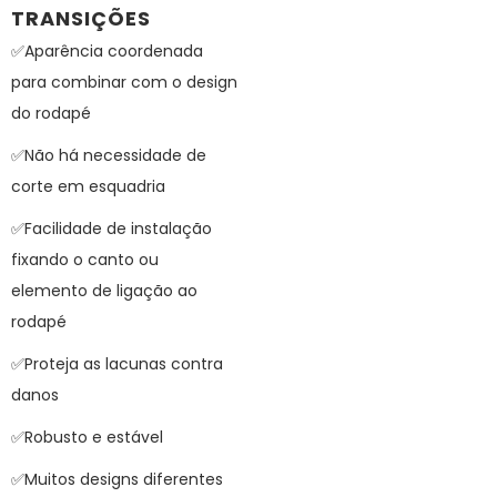
TRANSIÇÕES
✅Aparência coordenada
para combinar com o design
do rodapé
✅Não há necessidade de
corte em esquadria
✅Facilidade de instalação
fixando o canto ou
elemento de ligação ao
rodapé
✅Proteja as lacunas contra
danos
✅Robusto e estável
✅Muitos designs diferentes