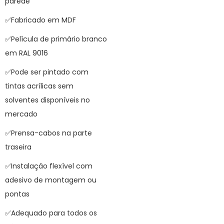
parede
✅Fabricado em MDF
✅Película de primário branco
em RAL 9016
✅Pode ser pintado com
tintas acrílicas sem
solventes disponíveis no
mercado
✅Prensa-cabos na parte
traseira
✅Instalação flexível com
adesivo de montagem ou
pontas
✅Adequado para todos os