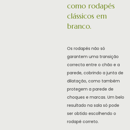
como rodapés
clássicos em
branco.
Os rodapés não só
garantem uma transição
correcta entre o chão e a
parede, cobrindo a junta de
dilatação, como também
protegem a parede de
choques e marcas. Um belo
resultado na sala só pode
ser obtido escolhendo o
rodapé correto.