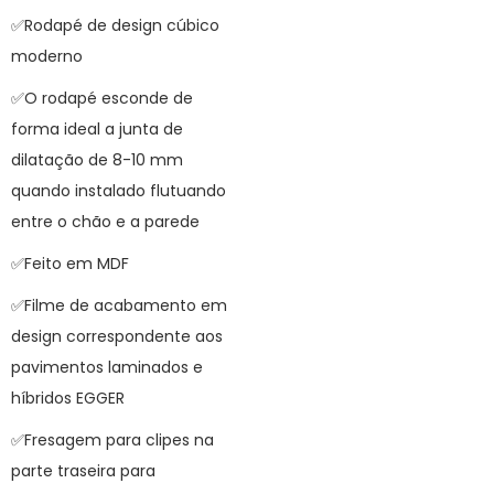
✅Rodapé de design cúbico
moderno
✅O rodapé esconde de
forma ideal a junta de
dilatação de 8-10 mm
quando instalado flutuando
entre o chão e a parede
✅Feito em MDF
✅Filme de acabamento em
design correspondente aos
pavimentos laminados e
híbridos EGGER
✅Fresagem para clipes na
parte traseira para