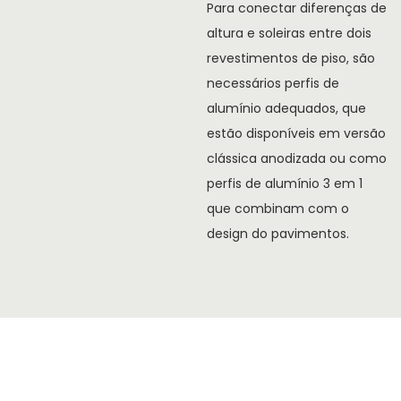
Para conectar diferenças de
altura e soleiras entre dois
revestimentos de piso, são
necessários perfis de
alumínio adequados, que
estão disponíveis em versão
clássica anodizada ou como
perfis de alumínio 3 em 1
que combinam com o
design do pavimentos.