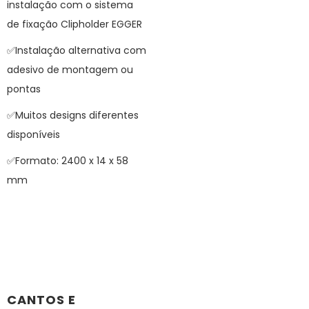
instalação com o sistema
de fixação Clipholder EGGER
✅Instalação alternativa com
adesivo de montagem ou
pontas
✅Muitos designs diferentes
disponíveis
✅Formato: 2400 x 14 x 58
mm
CANTOS E