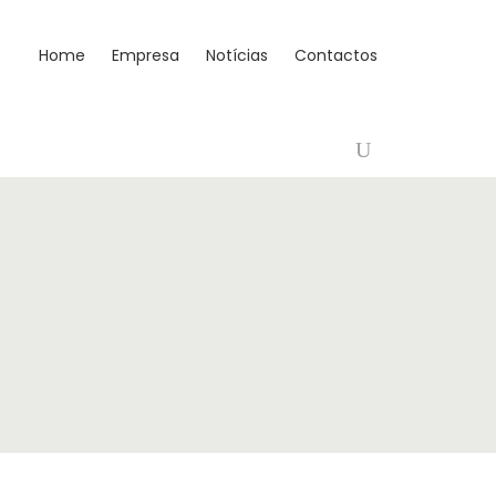
Home
Empresa
Notícias
Contactos