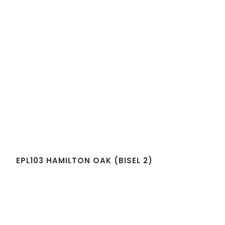
EPL103 HAMILTON OAK (BISEL 2)