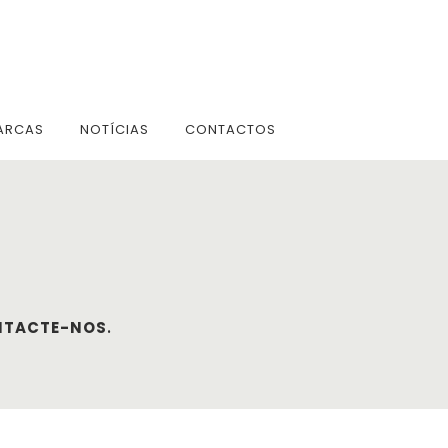
ARCAS
NOTÍCIAS
CONTACTOS
NTACTE-NOS
.