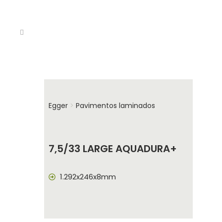
Egger
>
Pavimentos laminados
7,5/33 LARGE AQUADURA+
1.292x246x8mm