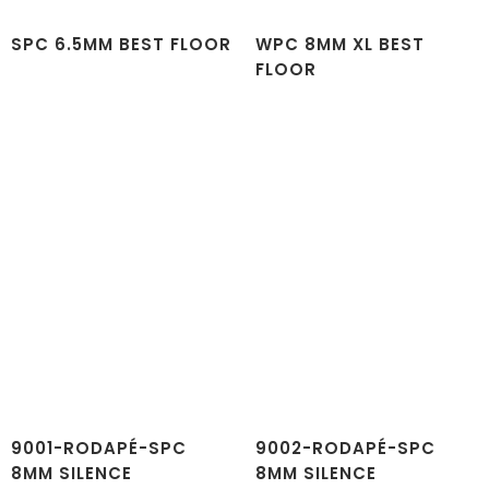
SPC 6.5MM BEST FLOOR
WPC 8MM XL BEST
FLOOR
9001-RODAPÉ-SPC
9002-RODAPÉ-SPC
8MM SILENCE
8MM SILENCE