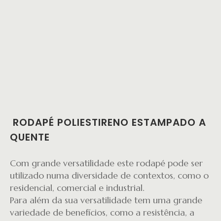
RODAPÉ POLIESTIRENO ESTAMPADO A
QUENTE
Com grande versatilidade este rodapé pode ser
utilizado numa diversidade de contextos, como o
residencial, comercial e industrial.
Para além da sua versatilidade tem uma grande
variedade de benefícios, como a resistência, a