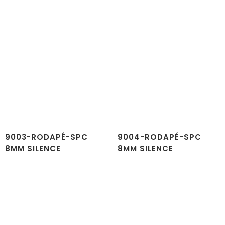
9003-RODAPÉ-SPC
9004-RODAPÉ-SPC
8MM SILENCE
8MM SILENCE