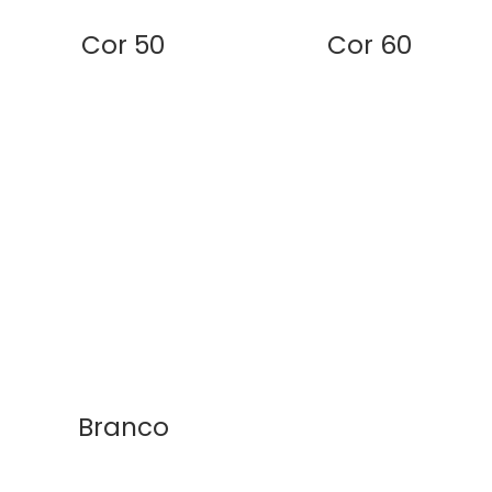
Cor 50
Cor 60
Branco