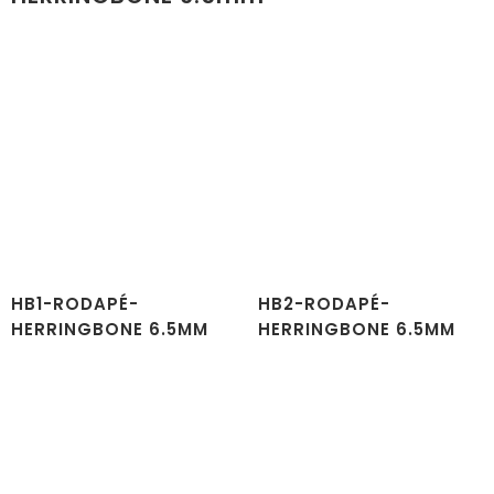
HB1-RODAPÉ-
HB2-RODAPÉ-
HERRINGBONE 6.5MM
HERRINGBONE 6.5MM