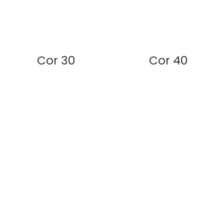
Cor 30
Cor 40