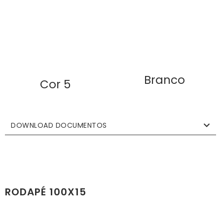
Branco
Cor 5
DOWNLOAD DOCUMENTOS
RODAPÉ 100X15