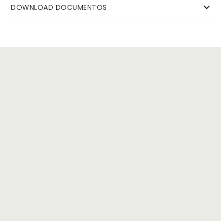
DOWNLOAD DOCUMENTOS