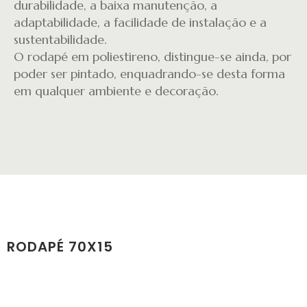
durabilidade, a baixa manutenção, a
adaptabilidade, a facilidade de instalação e a
sustentabilidade.
O rodapé em poliestireno, distingue-se ainda, por
poder ser pintado, enquadrando-se desta forma
em qualquer ambiente e decoração.
RODAPÉ 70X15