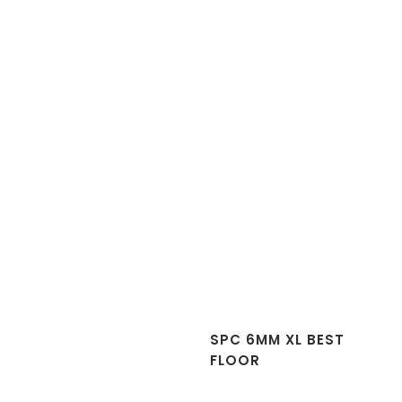
SPC 6MM XL BEST
FLOOR