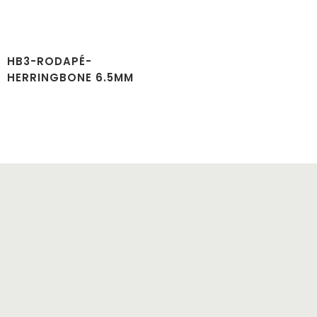
HB3-RODAPÉ-
HERRINGBONE 6.5MM