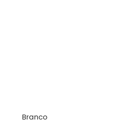
Branco