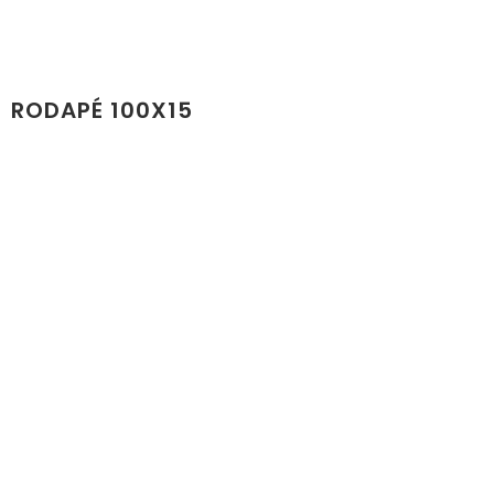
RODAPÉ 100X15