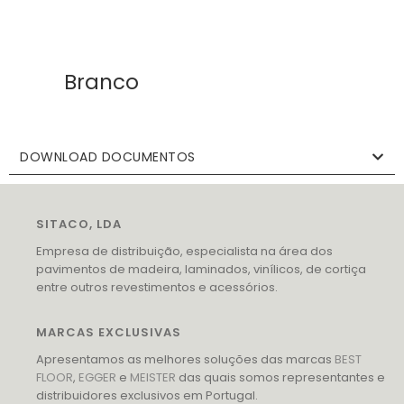
Branco
DOWNLOAD DOCUMENTOS
SITACO, LDA
Empresa de distribuição, especialista na área dos
pavimentos de madeira, laminados, vinílicos, de cortiça
entre outros revestimentos e acessórios.
MARCAS EXCLUSIVAS
Apresentamos as melhores soluções das marcas
BEST
FLOOR
,
EGGER
e
MEISTER
das quais somos representantes e
distribuidores exclusivos em Portugal.