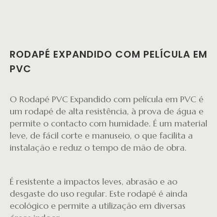
RODAPÉ EXPANDIDO COM PELÍCULA EM
PVC
O Rodapé PVC Expandido com película em PVC é
um rodapé de alta resistência, à prova de água e
permite o contacto com humidade. É um material
leve, de fácil corte e manuseio, o que facilita a
instalação e reduz o tempo de mão de obra.
É resistente a impactos leves, abrasão e ao
desgaste do uso regular. Este rodapé é ainda
ecológico e permite a utilização em diversas