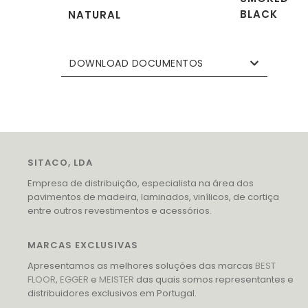
BLACK
NATURAL
DOWNLOAD DOCUMENTOS
SITACO, LDA
Empresa de distribuição, especialista na área dos
pavimentos de madeira, laminados, vinílicos, de cortiça
entre outros revestimentos e acessórios.
MARCAS EXCLUSIVAS
Apresentamos as melhores soluções das marcas
BEST
FLOOR
,
EGGER
e
MEISTER
das quais somos representantes e
distribuidores exclusivos em Portugal.